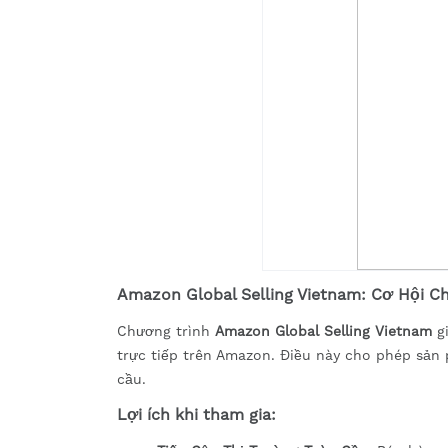
Amazon Global Selling Vietnam: Cơ Hội C
Chương trình
Amazon Global Selling Vietnam
gi
trực tiếp trên Amazon. Điều này cho phép sản
cầu.
Lợi ích khi tham gia: