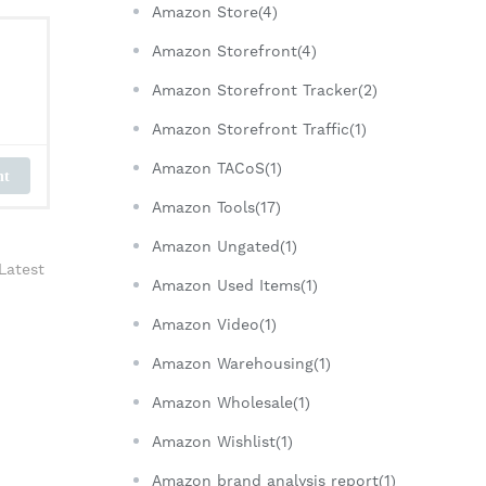
Amazon Store(4)
Amazon Storefront(4)
Amazon Storefront Tracker(2)
Amazon Storefront Traffic(1)
Amazon TACoS(1)
nt
Amazon Tools(17)
Amazon Ungated(1)
Latest
Amazon Used Items(1)
Amazon Video(1)
Amazon Warehousing(1)
Amazon Wholesale(1)
Amazon Wishlist(1)
Amazon brand analysis report(1)