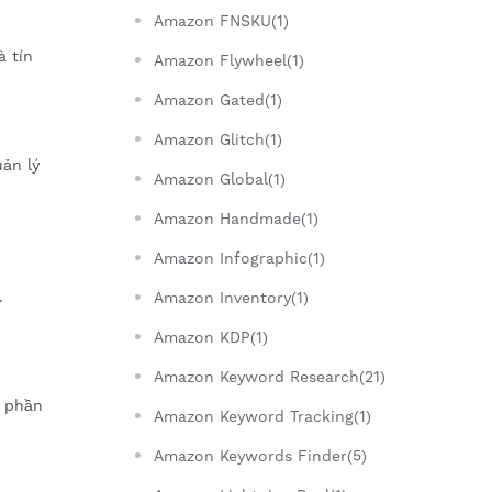
Amazon FNSKU(1)
à tín
Amazon Flywheel(1)
Amazon Gated(1)
Amazon Glitch(1)
uản lý
Amazon Global(1)
Amazon Handmade(1)
Amazon Infographic(1)
.
Amazon Inventory(1)
Amazon KDP(1)
Amazon Keyword Research(21)
à phần
Amazon Keyword Tracking(1)
Amazon Keywords Finder(5)