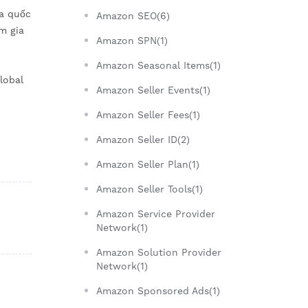
óa quốc
Amazon SEO(6)
m gia
Amazon SPN(1)
Amazon Seasonal Items(1)
lobal
Amazon Seller Events(1)
Amazon Seller Fees(1)
Amazon Seller ID(2)
Amazon Seller Plan(1)
Amazon Seller Tools(1)
Amazon Service Provider
Network(1)
Amazon Solution Provider
Network(1)
Amazon Sponsored Ads(1)