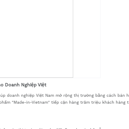
ho Doanh Nghiệp Việt
úp doanh nghiệp Việt Nam mở rộng thị trường bằng cách bán 
 phẩm "Made-in-Vietnam" tiếp cận hàng trăm triệu khách hàng 