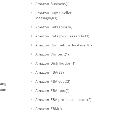
Amazon Business(1)
Amazon Buyer-Seller
Messaging(1)
Amazon Category(14)
Amazon Category Research(13)
Amazon Competitor Analysis(10)
Amazon Content(1)
Amazon Distribution(1)
Amazon FBA(33)
Amazon FBA cost(2)
hàng
toàn
Amazon FBA fees(1)
Amazon FBA profit calculator(2)
Amazon FBM(1)