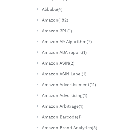
Alibaba(4)
Amazon(182)
Amazon 3PL(1)
Amazon A9 Algorithm(7)
Amazon ABA report(1)
Amazon ASIN(2)
Amazon ASIN Label(1)
Amazon Advertisement(11)
Amazon Advertising(1)
Amazon Arbitrage(1)
Amazon Barcode(1)
Amazon Brand Analytics(3)