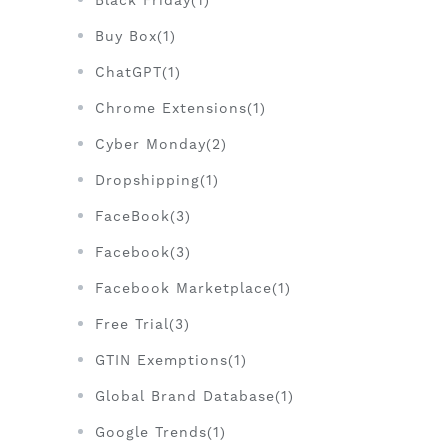
Black Friday(1)
Buy Box(1)
ChatGPT(1)
Chrome Extensions(1)
Cyber Monday(2)
Dropshipping(1)
FaceBook(3)
Facebook(3)
Facebook Marketplace(1)
Free Trial(3)
GTIN Exemptions(1)
Global Brand Database(1)
Google Trends(1)