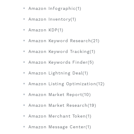
Amazon Infographic(1)
Amazon Inventory(1)
Amazon KDP(1)
Amazon Keyword Research(21)
Amazon Keyword Tracking(1)
Amazon Keywords Finder(5)
Amazon Lightning Deal(1)
Amazon Listing Optimization(12)
Amazon Market Report(10)
Amazon Market Research(19)
Amazon Merchant Token(1)
Amazon Message Center(1)