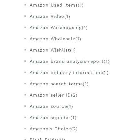
Amazon Used Items(1)
Amazon Video(1)
Amazon Warehousing(1)
Amazon Wholesale(1)
Amazon Wishlist(1)
Amazon brand analysis report(1)
Amazon industry information(2)
Amazon search terms(1)
Amazon seller ID(2)
Amazon source(1)
Amazon supplier(1)
Amazon's Choice(2)