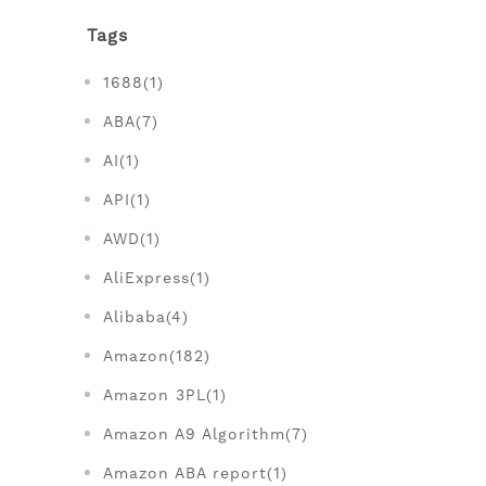
Tags
1688(1)
ABA(7)
AI(1)
API(1)
AWD(1)
AliExpress(1)
Alibaba(4)
Amazon(182)
Amazon 3PL(1)
Amazon A9 Algorithm(7)
Amazon ABA report(1)