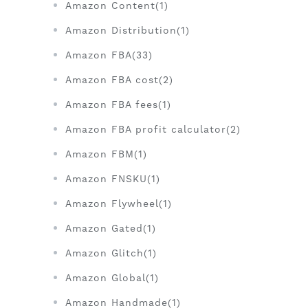
Amazon Content(1)
Amazon Distribution(1)
Amazon FBA(33)
Amazon FBA cost(2)
Amazon FBA fees(1)
Amazon FBA profit calculator(2)
Amazon FBM(1)
Amazon FNSKU(1)
Amazon Flywheel(1)
Amazon Gated(1)
Amazon Glitch(1)
Amazon Global(1)
Amazon Handmade(1)