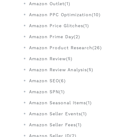
Amazon Outlet(1)
Amazon PPC Optimization(10)
Amazon Price Glitches(1)
Amazon Prime Day(2)
Amazon Product Research(26)
Amazon Review(5)
Amazon Review Analysis(5)
Amazon SEO(6)
Amazon SPN(1)
Amazon Seasonal Items(1)
Amazon Seller Events(1)
Amazon Seller Fees(1)
Amazon Seller ID(2)