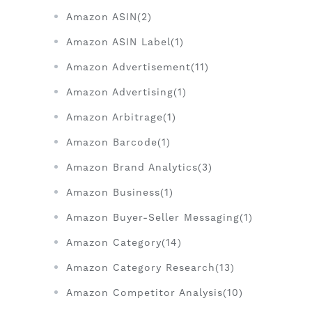
Amazon ASIN(2)
Amazon ASIN Label(1)
Amazon Advertisement(11)
Amazon Advertising(1)
Amazon Arbitrage(1)
Amazon Barcode(1)
Amazon Brand Analytics(3)
Amazon Business(1)
Amazon Buyer-Seller Messaging(1)
Amazon Category(14)
Amazon Category Research(13)
Amazon Competitor Analysis(10)