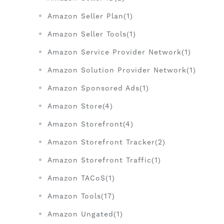
Amazon Seller Plan(1)
Amazon Seller Tools(1)
Amazon Service Provider Network(1)
Amazon Solution Provider Network(1)
Amazon Sponsored Ads(1)
Amazon Store(4)
Amazon Storefront(4)
Amazon Storefront Tracker(2)
Amazon Storefront Traffic(1)
Amazon TACoS(1)
Amazon Tools(17)
Amazon Ungated(1)