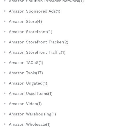
Amazon Solution Provider Network(1)
Amazon Sponsored Ads(1)
Amazon Store(4)
Amazon Storefront(4)
Amazon Storefront Tracker(2)
Amazon Storefront Traffic(1)
Amazon TACoS(1)
Amazon Tools(17)
Amazon Ungated(1)
Amazon Used Items(1)
Amazon Video(1)
Amazon Warehousing(1)
Amazon Wholesale(1)