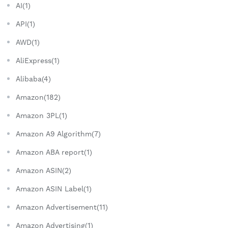
AI(1)
API(1)
AWD(1)
AliExpress(1)
Alibaba(4)
Amazon(182)
Amazon 3PL(1)
Amazon A9 Algorithm(7)
Amazon ABA report(1)
Amazon ASIN(2)
Amazon ASIN Label(1)
Amazon Advertisement(11)
Amazon Advertising(1)