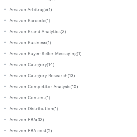
Amazon Arbitrage(1)
Amazon Barcode(1)
Amazon Brand Analytics(3)
Amazon Business(1)
Amazon Buyer-Seller Messaging(1)
Amazon Category(14)
Amazon Category Research(13)
Amazon Competitor Analysis(10)
Amazon Content(1)
Amazon Distribution(1)
Amazon FBA(33)
Amazon FBA cost(2)