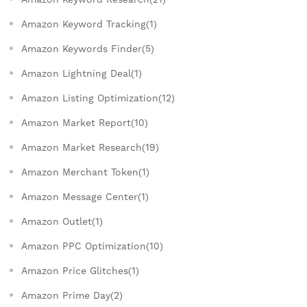
Amazon Keyword Tracking(1)
Amazon Keywords Finder(5)
Amazon Lightning Deal(1)
Amazon Listing Optimization(12)
Amazon Market Report(10)
Amazon Market Research(19)
Amazon Merchant Token(1)
Amazon Message Center(1)
Amazon Outlet(1)
Amazon PPC Optimization(10)
Amazon Price Glitches(1)
Amazon Prime Day(2)