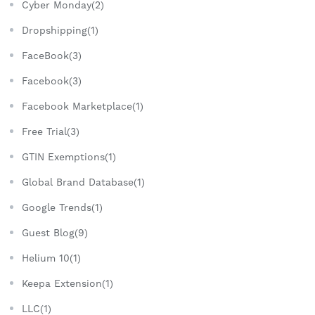
Cyber Monday(2)
Dropshipping(1)
FaceBook(3)
Facebook(3)
Facebook Marketplace(1)
Free Trial(3)
GTIN Exemptions(1)
Global Brand Database(1)
Google Trends(1)
Guest Blog(9)
Helium 10(1)
Keepa Extension(1)
LLC(1)