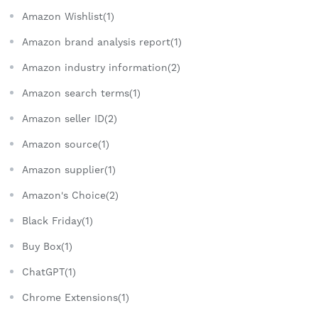
Amazon Wishlist(1)
Amazon brand analysis report(1)
Amazon industry information(2)
Amazon search terms(1)
Amazon seller ID(2)
Amazon source(1)
Amazon supplier(1)
Amazon's Choice(2)
Black Friday(1)
Buy Box(1)
ChatGPT(1)
Chrome Extensions(1)