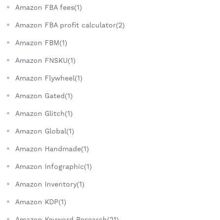
Amazon FBA fees(1)
Amazon FBA profit calculator(2)
Amazon FBM(1)
Amazon FNSKU(1)
Amazon Flywheel(1)
Amazon Gated(1)
Amazon Glitch(1)
Amazon Global(1)
Amazon Handmade(1)
Amazon Infographic(1)
Amazon Inventory(1)
Amazon KDP(1)
Amazon Keyword Research(21)