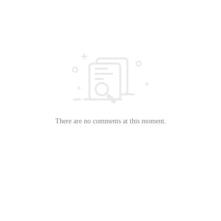
There are no comments at this moment.