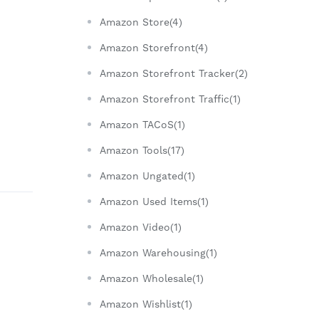
Amazon Store(4)
Amazon Storefront(4)
Amazon Storefront Tracker(2)
Amazon Storefront Traffic(1)
Amazon TACoS(1)
Amazon Tools(17)
Amazon Ungated(1)
Amazon Used Items(1)
Amazon Video(1)
Amazon Warehousing(1)
Amazon Wholesale(1)
Amazon Wishlist(1)