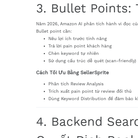
3. Bullet Points
Năm 2026, Amazon AI phân tích hành vi đọc củ
Bullet point cần:
Nêu lợi ích trước tính năng
Trả lời pain point khách hàng
Chèn keyword tự nhiên
Sử dụng cấu trúc dễ quét (scan-friendly)
Cách Tối Ưu Bằng SellerSprite
Phân tích Review Analysis
Trích xuất pain point từ review đối thủ
Dùng Keyword Distribution để đảm bảo k
4. Backend Sear