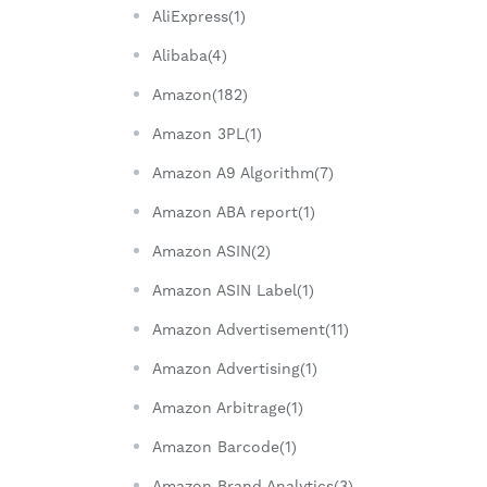
AliExpress(1)
Alibaba(4)
Amazon(182)
Amazon 3PL(1)
Amazon A9 Algorithm(7)
Amazon ABA report(1)
Amazon ASIN(2)
Amazon ASIN Label(1)
Amazon Advertisement(11)
Amazon Advertising(1)
Amazon Arbitrage(1)
Amazon Barcode(1)
Amazon Brand Analytics(3)