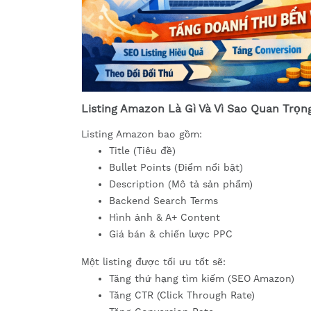
Listing Amazon Là Gì Và Vì Sao Quan Trọn
Listing Amazon bao gồm:
Title (Tiêu đề)
Bullet Points (Điểm nổi bật)
Description (Mô tả sản phẩm)
Backend Search Terms
Hình ảnh & A+ Content
Giá bán & chiến lược PPC
Một listing được tối ưu tốt sẽ:
Tăng thứ hạng tìm kiếm (SEO Amazon)
Tăng CTR (Click Through Rate)