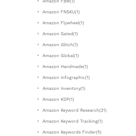
Amazon FBM(1)
Amazon FNSKU(1)
Amazon Flywheel(1)
Amazon Gated(1)
Amazon Glitch(1)
Amazon Global(1)
Amazon Handmade(1)
Amazon Infographic(1)
Amazon Inventory(1)
Amazon KDP(1)
Amazon Keyword Research(21)
Amazon Keyword Tracking(1)
Amazon Keywords Finder(5)