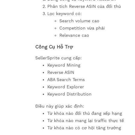
Phân tích Reverse ASIN của đối thủ
Lọc keyword có:
Search volume cao
Competition vừa phải
Relevance cao
Công Cụ Hỗ Trợ
SellerSprite cung cấp:
Keyword Mining
Reverse ASIN
ABA Search Terms
Keyword Explorer
Keyword Distribution
Điều này giúp xác định:
Từ khóa nào đối thủ đang xếp hạng
Từ khóa nào mang lại traffic thực tế
Từ khóa nào có cơ hội tăng trưởng