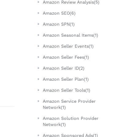
Amazon Review Analysis(5)
Amazon SEO(6)
Amazon SPN(1)
Amazon Seasonal Items(1)
Amazon Seller Events(1)
Amazon Seller Fees(1)
Amazon Seller ID(2)
Amazon Seller Plan(1)
Amazon Seller Tools(1)
Amazon Service Provider
Network(1)
Amazon Solution Provider
Network(1)
Amazon Sponsored Ads(1)