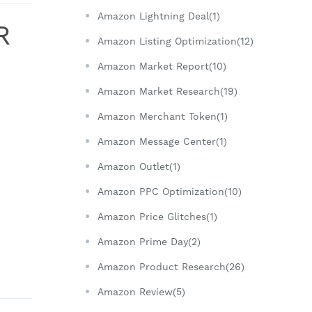
Amazon Lightning Deal(1)
R
Amazon Listing Optimization(12)
Amazon Market Report(10)
Amazon Market Research(19)
Amazon Merchant Token(1)
Amazon Message Center(1)
Amazon Outlet(1)
Amazon PPC Optimization(10)
Amazon Price Glitches(1)
Amazon Prime Day(2)
Amazon Product Research(26)
Amazon Review(5)