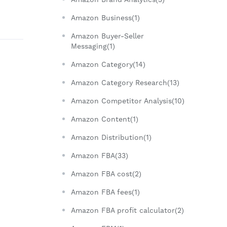
Amazon Business(1)
Amazon Buyer-Seller
Messaging(1)
Amazon Category(14)
Amazon Category Research(13)
Amazon Competitor Analysis(10)
Amazon Content(1)
Amazon Distribution(1)
Amazon FBA(33)
Amazon FBA cost(2)
Amazon FBA fees(1)
Amazon FBA profit calculator(2)