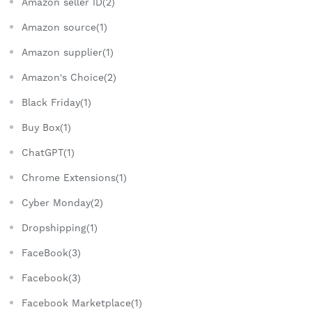
Amazon seller ID(2)
Amazon source(1)
Amazon supplier(1)
Amazon's Choice(2)
Black Friday(1)
Buy Box(1)
ChatGPT(1)
Chrome Extensions(1)
Cyber Monday(2)
Dropshipping(1)
FaceBook(3)
Facebook(3)
Facebook Marketplace(1)