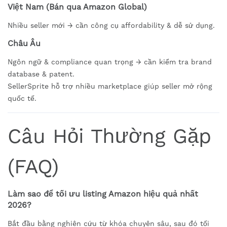
Việt Nam (Bán qua Amazon Global)
Nhiều seller mới → cần công cụ affordability & dễ sử dụng.
Châu Âu
Ngôn ngữ & compliance quan trọng → cần kiểm tra brand
database & patent.
SellerSprite hỗ trợ nhiều marketplace giúp seller mở rộng
quốc tế.
Câu Hỏi Thường Gặp
(FAQ)
Làm sao để tối ưu listing Amazon hiệu quả nhất
2026?
Bắt đầu bằng nghiên cứu từ khóa chuyên sâu, sau đó tối