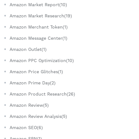
Amazon Market Report(10)
Amazon Market Research(19)
Amazon Merchant Token(1)
Amazon Message Center(1)
Amazon Outlet(1)
Amazon PPC Optimization(10)
Amazon Price Glitches(1)
Amazon Prime Day(2)
Amazon Product Research(26)
Amazon Review(5)
Amazon Review Analysis(5)
Amazon SEO(6)
Amazon SPN(1)