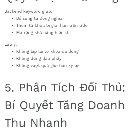
Backend keyword giúp:
Bổ sung từ đồng nghĩa
Thêm từ khóa bị giới hạn trên title
Mở rộng khả năng hiển thị
Lưu ý:
Không lặp lại từ khóa đã dùng
Không dùng dấu phẩy
Không vượt quá giới hạn ký tự
5. Phân Tích Đối Thủ:
Bí Quyết Tăng Doanh
Thu Nhanh