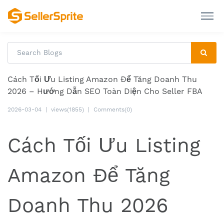
Cách Tối Ưu Listing Amazon Để Tăng Doanh Thu
2026 – Hướng Dẫn SEO Toàn Diện Cho Seller FBA
2026-03-04
|
views(1855)
|
Comments(0)
Cách Tối Ưu Listing
Amazon Để Tăng
Doanh Thu 2026