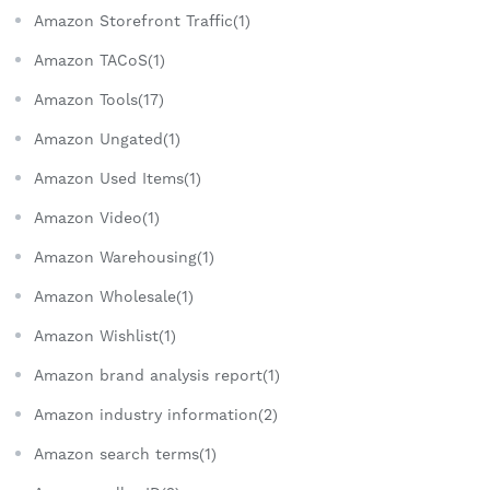
Amazon Storefront Traffic(1)
Amazon TACoS(1)
Amazon Tools(17)
Amazon Ungated(1)
Amazon Used Items(1)
Amazon Video(1)
Amazon Warehousing(1)
Amazon Wholesale(1)
Amazon Wishlist(1)
Amazon brand analysis report(1)
Amazon industry information(2)
Amazon search terms(1)