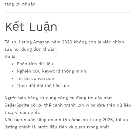
tăng lợi nhuận.
Kết Luận
Tối ưu listing Amazon năm 2026 không còn là việc chỉnh
sửa nội dung đơn thuần.
Đó là:
Phân tích dữ liệu
Nghiên cứu keyword thông minh
Tối ưu conversion
Theo dõi đối thủ liên tục
Người bán hàng sử dụng công cụ đáng tin cậy như
SellerSprite có lợi thế cạnh tranh lớn vì họ dựa trên dữ liệu
thay vì cảm tính.
Nếu bạn muốn tăng doanh thu Amazon trong 2026, tối ưu
listing chính là bước đầu tiên và quan trọng nhất.