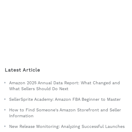
Latest Article
Amazon 2025 Annual Data Report: What Changed and
What Sellers Should Do Next
SellerSprite Academy: Amazon FBA Beginner to Master
How to Find Someone's Amazon Storefront and Seller
Information
New Release Monitoring: Analyzing Successful Launches