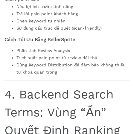
Nêu lợi ích trước tính năng
Trả lời pain point khách hàng
Chèn keyword tự nhiên
Sử dụng cấu trúc dễ quét (scan-friendly)
Cách Tối Ưu Bằng SellerSprite
Phân tích Review Analysis
Trích xuất pain point từ review đối thủ
Dùng Keyword Distribution để đảm bảo không thiếu
từ khóa quan trọng
4. Backend Search
Terms: Vùng “Ẩn”
Quyết Định Ranking