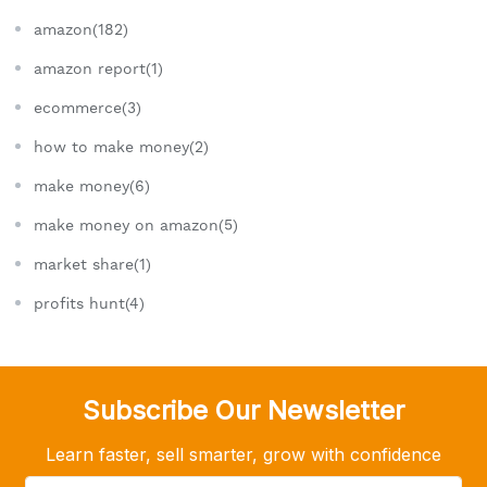
amazon(182)
amazon report(1)
ecommerce(3)
how to make money(2)
make money(6)
make money on amazon(5)
market share(1)
profits hunt(4)
Subscribe Our Newsletter
Learn faster, sell smarter, grow with confidence