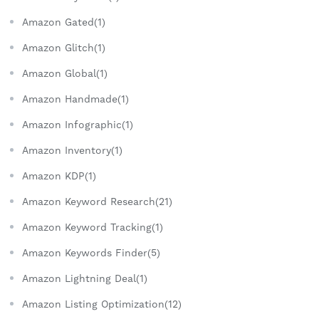
Amazon Gated(1)
Amazon Glitch(1)
Amazon Global(1)
Amazon Handmade(1)
Amazon Infographic(1)
Amazon Inventory(1)
Amazon KDP(1)
Amazon Keyword Research(21)
Amazon Keyword Tracking(1)
Amazon Keywords Finder(5)
Amazon Lightning Deal(1)
Amazon Listing Optimization(12)