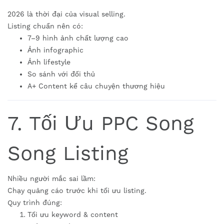
2026 là thời đại của visual selling.
Listing chuẩn nên có:
7–9 hình ảnh chất lượng cao
Ảnh infographic
Ảnh lifestyle
So sánh với đối thủ
A+ Content kể câu chuyện thương hiệu
7. Tối Ưu PPC Song
Song Listing
Nhiều người mắc sai lầm:
Chạy quảng cáo trước khi tối ưu listing.
Quy trình đúng:
Tối ưu keyword & content