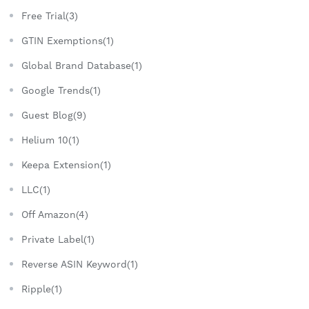
Free Trial(3)
GTIN Exemptions(1)
Global Brand Database(1)
Google Trends(1)
Guest Blog(9)
Helium 10(1)
Keepa Extension(1)
LLC(1)
Off Amazon(4)
Private Label(1)
Reverse ASIN Keyword(1)
Ripple(1)