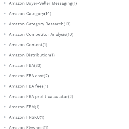
Amazon Buyer-Seller Messaging(1)
Amazon Category(14)
Amazon Category Research(13)
Amazon Competitor Analysis(10)
Amazon Content(1)
Amazon Distribution(1)
Amazon FBA(33)
Amazon FBA cost(2)
Amazon FBA fees(1)
Amazon FBA profit calculator(2)
Amazon FBM(1)
Amazon FNSKU(1)
Amazon Flywheel(1)