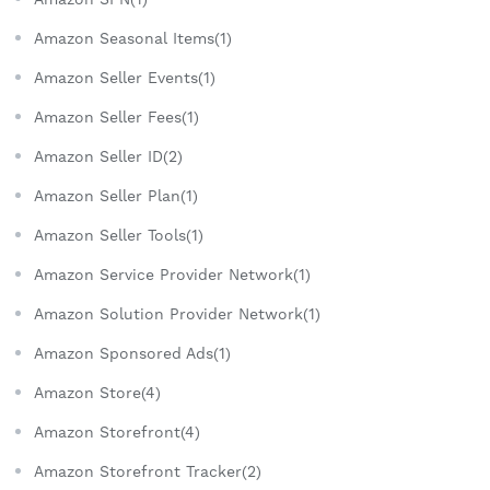
Amazon Seasonal Items(1)
Amazon Seller Events(1)
Amazon Seller Fees(1)
Amazon Seller ID(2)
Amazon Seller Plan(1)
Amazon Seller Tools(1)
Amazon Service Provider Network(1)
Amazon Solution Provider Network(1)
Amazon Sponsored Ads(1)
Amazon Store(4)
Amazon Storefront(4)
Amazon Storefront Tracker(2)