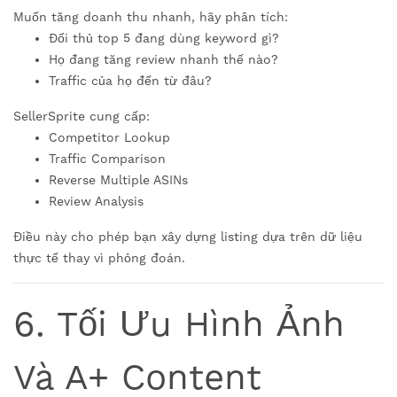
Muốn tăng doanh thu nhanh, hãy phân tích:
Đối thủ top 5 đang dùng keyword gì?
Họ đang tăng review nhanh thế nào?
Traffic của họ đến từ đâu?
SellerSprite cung cấp:
Competitor Lookup
Traffic Comparison
Reverse Multiple ASINs
Review Analysis
Điều này cho phép bạn xây dựng listing dựa trên dữ liệu
thực tế thay vì phỏng đoán.
6. Tối Ưu Hình Ảnh
Và A+ Content