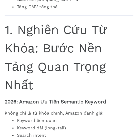
Tăng GMV tổng thể
1. Nghiên Cứu Từ
Khóa: Bước Nền
Tảng Quan Trọng
Nhất
2026: Amazon Ưu Tiên Semantic Keyword
Không chỉ là từ khóa chính, Amazon đánh giá:
Keyword liên quan
Keyword dài (long-tail)
Search intent