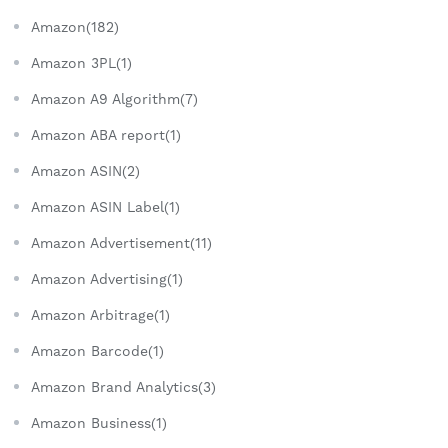
Amazon(182)
Amazon 3PL(1)
Amazon A9 Algorithm(7)
Amazon ABA report(1)
Amazon ASIN(2)
Amazon ASIN Label(1)
Amazon Advertisement(11)
Amazon Advertising(1)
Amazon Arbitrage(1)
Amazon Barcode(1)
Amazon Brand Analytics(3)
Amazon Business(1)