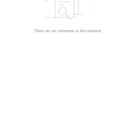
There are no comments at this moment.