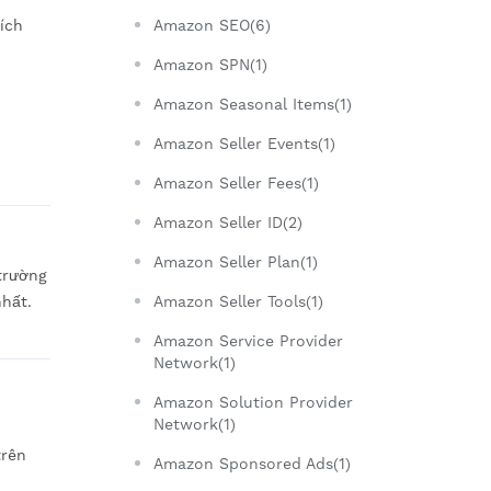
ích
Amazon SEO(6)
Amazon SPN(1)
Amazon Seasonal Items(1)
Amazon Seller Events(1)
Amazon Seller Fees(1)
Amazon Seller ID(2)
Amazon Seller Plan(1)
trường
nhất.
Amazon Seller Tools(1)
Amazon Service Provider
Network(1)
Amazon Solution Provider
Network(1)
trên
Amazon Sponsored Ads(1)