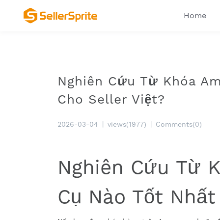
Home
Nghiên Cứu Từ Khóa Am
Cho Seller Việt?
2026-03-04
|
views(1977)
|
Comments(0)
Nghiên Cứu Từ 
Cụ Nào Tốt Nhất 