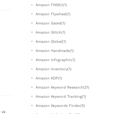
Amazon FNSKU(1)
Amazon Flywheel(1)
Amazon Gated(1)
Amazon Glitch(1)
Amazon Global(1)
Amazon Handmade(1)
Amazon Infographic(1)
Amazon Inventory(1)
Amazon KDP(1)
Amazon Keyword Research(21)
Amazon Keyword Tracking(1)
Amazon Keywords Finder(5)
 và