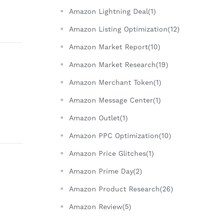
Amazon Lightning Deal(1)
Amazon Listing Optimization(12)
Amazon Market Report(10)
Amazon Market Research(19)
Amazon Merchant Token(1)
Amazon Message Center(1)
Amazon Outlet(1)
Amazon PPC Optimization(10)
Amazon Price Glitches(1)
Amazon Prime Day(2)
Amazon Product Research(26)
Amazon Review(5)