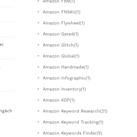
Amazon FBM(1)
Amazon FNSKU(1)
Amazon Flywheel(1)
Amazon Gated(1)
ức
Amazon Glitch(1)
Amazon Global(1)
…
Amazon Handmade(1)
Amazon Infographic(1)
Amazon Inventory(1)
Amazon KDP(1)
 ngách
Amazon Keyword Research(21)
Amazon Keyword Tracking(1)
Amazon Keywords Finder(5)