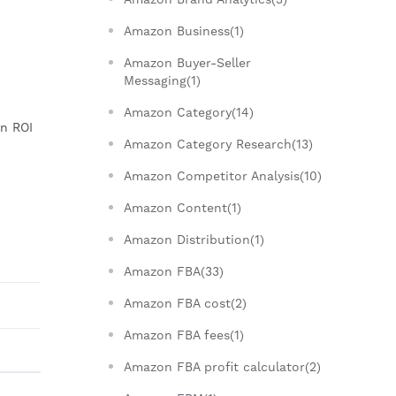
Amazon Business(1)
Amazon Buyer-Seller
Messaging(1)
Amazon Category(14)
án ROI
Amazon Category Research(13)
Amazon Competitor Analysis(10)
Amazon Content(1)
Amazon Distribution(1)
Amazon FBA(33)
Amazon FBA cost(2)
Amazon FBA fees(1)
Amazon FBA profit calculator(2)