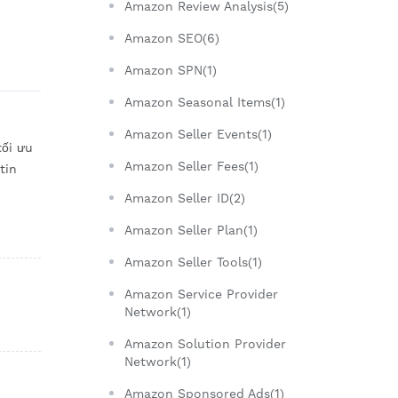
Amazon Review Analysis(5)
Amazon SEO(6)
Amazon SPN(1)
Amazon Seasonal Items(1)
Amazon Seller Events(1)
tối ưu
Amazon Seller Fees(1)
tin
Amazon Seller ID(2)
Amazon Seller Plan(1)
Amazon Seller Tools(1)
Amazon Service Provider
Network(1)
Amazon Solution Provider
Network(1)
Amazon Sponsored Ads(1)