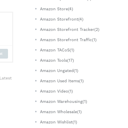
Amazon Store(4)
Amazon Storefront(4)
Amazon Storefront Tracker(2)
Amazon Storefront Traffic(1)
Amazon TACoS(1)
nt
Amazon Tools(17)
Amazon Ungated(1)
Latest
Amazon Used Items(1)
Amazon Video(1)
Amazon Warehousing(1)
Amazon Wholesale(1)
Amazon Wishlist(1)