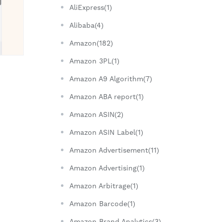
AliExpress(1)
Alibaba(4)
Amazon(182)
Amazon 3PL(1)
Amazon A9 Algorithm(7)
Amazon ABA report(1)
Amazon ASIN(2)
Amazon ASIN Label(1)
Amazon Advertisement(11)
Amazon Advertising(1)
Amazon Arbitrage(1)
Amazon Barcode(1)
Amazon Brand Analytics(3)