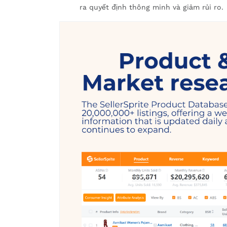
ra quyết định thông minh và giảm rủi ro.