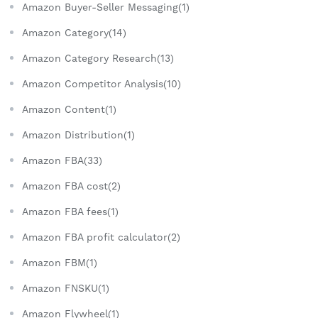
Amazon Buyer-Seller Messaging(1)
Amazon Category(14)
Amazon Category Research(13)
Amazon Competitor Analysis(10)
Amazon Content(1)
Amazon Distribution(1)
Amazon FBA(33)
Amazon FBA cost(2)
Amazon FBA fees(1)
Amazon FBA profit calculator(2)
Amazon FBM(1)
Amazon FNSKU(1)
Amazon Flywheel(1)