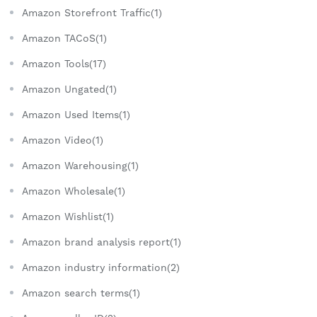
Amazon Storefront Traffic(1)
Amazon TACoS(1)
Amazon Tools(17)
Amazon Ungated(1)
Amazon Used Items(1)
Amazon Video(1)
Amazon Warehousing(1)
Amazon Wholesale(1)
Amazon Wishlist(1)
Amazon brand analysis report(1)
Amazon industry information(2)
Amazon search terms(1)