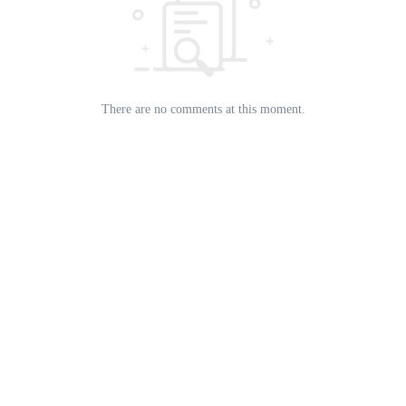
There are no comments at this moment.