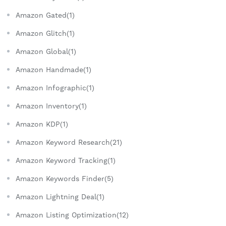
Amazon Gated(1)
Amazon Glitch(1)
Amazon Global(1)
Amazon Handmade(1)
Amazon Infographic(1)
Amazon Inventory(1)
Amazon KDP(1)
Amazon Keyword Research(21)
Amazon Keyword Tracking(1)
Amazon Keywords Finder(5)
Amazon Lightning Deal(1)
Amazon Listing Optimization(12)