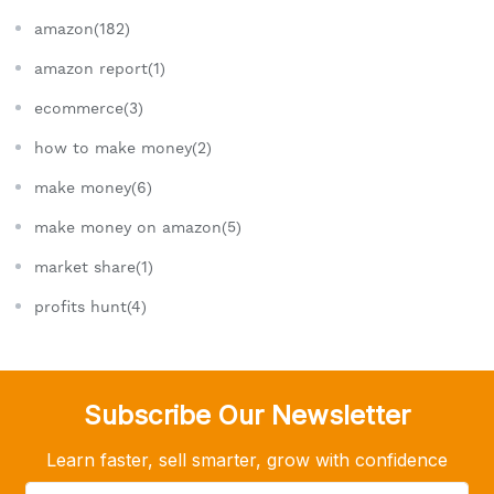
amazon(182)
amazon report(1)
ecommerce(3)
how to make money(2)
make money(6)
make money on amazon(5)
market share(1)
profits hunt(4)
Subscribe Our Newsletter
Learn faster, sell smarter, grow with confidence