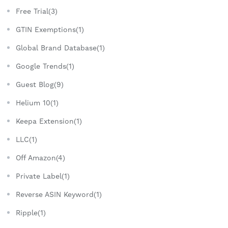
Free Trial(3)
GTIN Exemptions(1)
Global Brand Database(1)
Google Trends(1)
Guest Blog(9)
Helium 10(1)
Keepa Extension(1)
LLC(1)
Off Amazon(4)
Private Label(1)
Reverse ASIN Keyword(1)
Ripple(1)