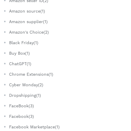
Amazon seller ID(2)
Amazon source(1)
Amazon supplier(1)
Amazon's Choice(2)
Black Friday(1)
Buy Box(1)
ChatGPT(1)
Chrome Extensions(1)
Cyber Monday(2)
Dropshipping(1)
FaceBook(3)
Facebook(3)
Facebook Marketplace(1)