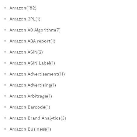
Amazon(182)
Amazon 3PL(1)
Amazon A9 Algorithm(7)
Amazon ABA report(1)
Amazon ASIN(2)
Amazon ASIN Label(1)
Amazon Advertisement(11)
Amazon Advertising(1)
Amazon Arbitrage(1)
Amazon Barcode(1)
Amazon Brand Analytics(3)
Amazon Business(1)