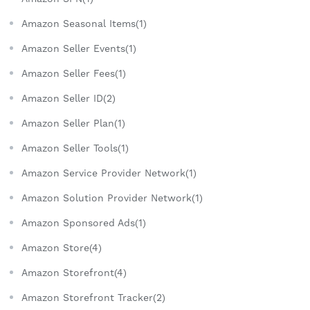
Amazon Seasonal Items(1)
Amazon Seller Events(1)
Amazon Seller Fees(1)
Amazon Seller ID(2)
Amazon Seller Plan(1)
Amazon Seller Tools(1)
Amazon Service Provider Network(1)
Amazon Solution Provider Network(1)
Amazon Sponsored Ads(1)
Amazon Store(4)
Amazon Storefront(4)
Amazon Storefront Tracker(2)