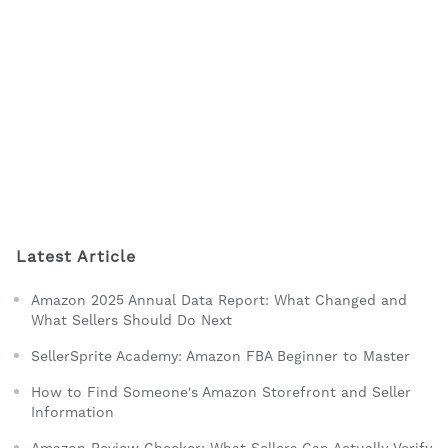
Latest Article
Amazon 2025 Annual Data Report: What Changed and
What Sellers Should Do Next
SellerSprite Academy: Amazon FBA Beginner to Master
How to Find Someone's Amazon Storefront and Seller
Information