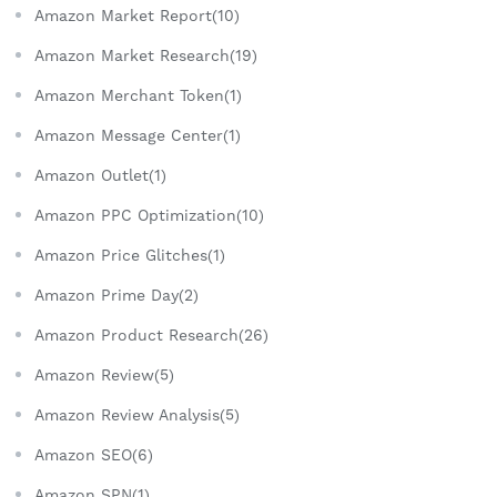
Amazon Market Report(10)
Amazon Market Research(19)
Amazon Merchant Token(1)
Amazon Message Center(1)
Amazon Outlet(1)
Amazon PPC Optimization(10)
Amazon Price Glitches(1)
Amazon Prime Day(2)
Amazon Product Research(26)
Amazon Review(5)
Amazon Review Analysis(5)
Amazon SEO(6)
Amazon SPN(1)