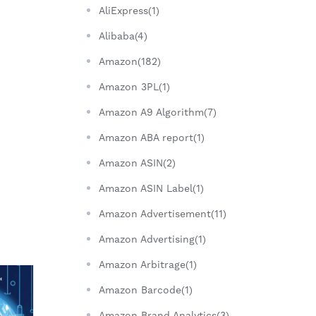
AliExpress(1)
Alibaba(4)
Amazon(182)
Amazon 3PL(1)
Amazon A9 Algorithm(7)
Amazon ABA report(1)
Amazon ASIN(2)
Amazon ASIN Label(1)
Amazon Advertisement(11)
Amazon Advertising(1)
Amazon Arbitrage(1)
Amazon Barcode(1)
Amazon Brand Analytics(3)