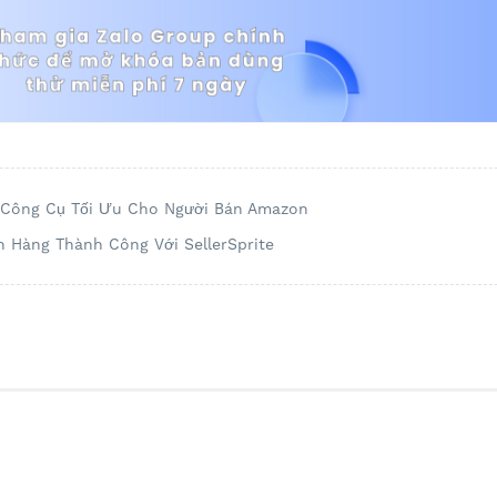
– Công Cụ Tối Ưu Cho Người Bán Amazon
 Hàng Thành Công Với SellerSprite