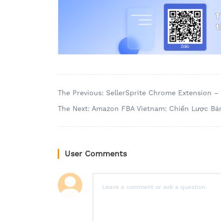
The Previous: SellerSprite Chrome Extension 
The Next: Amazon FBA Vietnam: Chiến Lược Bán
User Comments