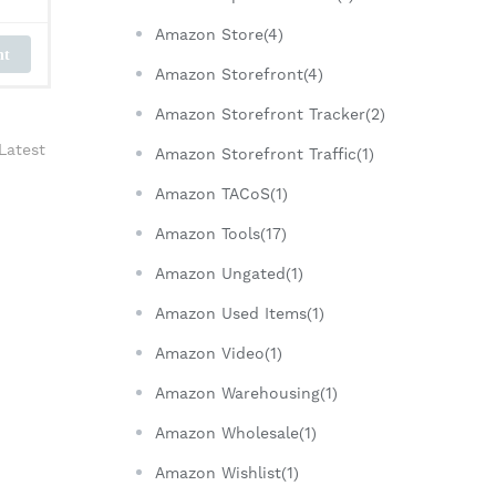
Amazon Store(4)
nt
Amazon Storefront(4)
Amazon Storefront Tracker(2)
Latest
Amazon Storefront Traffic(1)
Amazon TACoS(1)
Amazon Tools(17)
Amazon Ungated(1)
Amazon Used Items(1)
Amazon Video(1)
Amazon Warehousing(1)
Amazon Wholesale(1)
Amazon Wishlist(1)