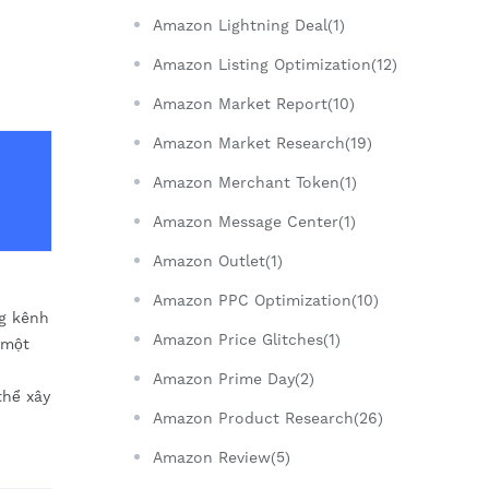
Amazon Lightning Deal(1)
Amazon Listing Optimization(12)
Amazon Market Report(10)
Amazon Market Research(19)
Amazon Merchant Token(1)
Amazon Message Center(1)
Amazon Outlet(1)
Amazon PPC Optimization(10)
ng kênh
Amazon Price Glitches(1)
 một
Amazon Prime Day(2)
thể xây
Amazon Product Research(26)
Amazon Review(5)