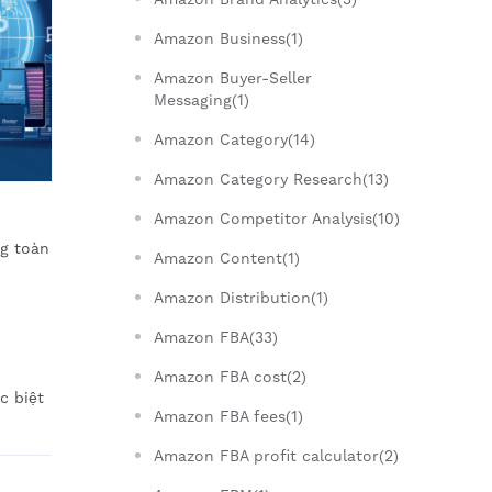
Amazon Business(1)
Amazon Buyer-Seller
Messaging(1)
Amazon Category(14)
Amazon Category Research(13)
Amazon Competitor Analysis(10)
ng toàn
Amazon Content(1)
Amazon Distribution(1)
Amazon FBA(33)
Amazon FBA cost(2)
c biệt
Amazon FBA fees(1)
Amazon FBA profit calculator(2)