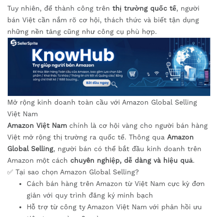
Tuy nhiên, để thành công trên
thị trường quốc tế
, người
bán Việt cần nắm rõ cơ hội, thách thức và biết tận dụng
những nền tảng cũng như công cụ phù hợp.
Mở rộng kinh doanh toàn cầu với Amazon Global Selling
Việt Nam
Amazon Việt Nam
chính là cơ hội vàng cho người bán hàng
Việt mở rộng thị trường ra quốc tế. Thông qua
Amazon
Global Selling
, người bán có thể bắt đầu kinh doanh trên
Amazon một cách
chuyên nghiệp, dễ dàng và hiệu quả
.
✅ Tại sao chọn Amazon Global Selling?
Cách bán hàng trên Amazon từ Việt Nam cực kỳ đơn
giản với quy trình đăng ký minh bạch
Hỗ trợ từ công ty Amazon Việt Nam với phản hồi ưu