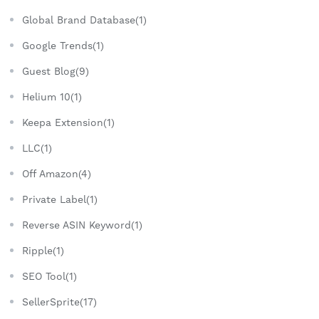
Global Brand Database(1)
Google Trends(1)
Guest Blog(9)
Helium 10(1)
Keepa Extension(1)
LLC(1)
Off Amazon(4)
Private Label(1)
Reverse ASIN Keyword(1)
Ripple(1)
SEO Tool(1)
SellerSprite(17)