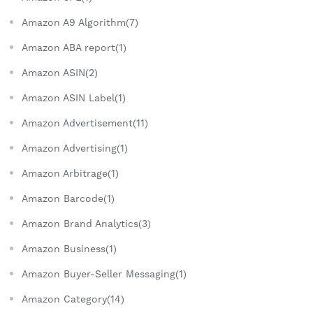
Amazon A9 Algorithm(7)
Amazon ABA report(1)
Amazon ASIN(2)
Amazon ASIN Label(1)
Amazon Advertisement(11)
Amazon Advertising(1)
Amazon Arbitrage(1)
Amazon Barcode(1)
Amazon Brand Analytics(3)
Amazon Business(1)
Amazon Buyer-Seller Messaging(1)
Amazon Category(14)