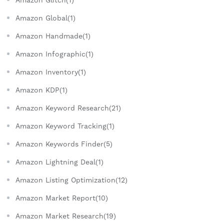
Amazon Global(1)
Amazon Handmade(1)
Amazon Infographic(1)
Amazon Inventory(1)
Amazon KDP(1)
Amazon Keyword Research(21)
Amazon Keyword Tracking(1)
Amazon Keywords Finder(5)
Amazon Lightning Deal(1)
Amazon Listing Optimization(12)
Amazon Market Report(10)
Amazon Market Research(19)