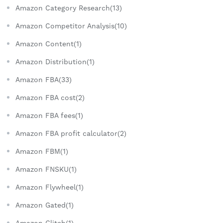
Amazon Category Research(13)
Amazon Competitor Analysis(10)
Amazon Content(1)
Amazon Distribution(1)
Amazon FBA(33)
Amazon FBA cost(2)
Amazon FBA fees(1)
Amazon FBA profit calculator(2)
Amazon FBM(1)
Amazon FNSKU(1)
Amazon Flywheel(1)
Amazon Gated(1)
Amazon Glitch(1)