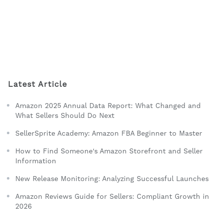
Latest Article
Amazon 2025 Annual Data Report: What Changed and
What Sellers Should Do Next
SellerSprite Academy: Amazon FBA Beginner to Master
How to Find Someone's Amazon Storefront and Seller
Information
New Release Monitoring: Analyzing Successful Launches
Amazon Reviews Guide for Sellers: Compliant Growth in
2026