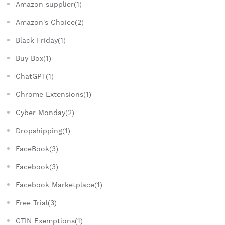
Amazon supplier(1)
Amazon's Choice(2)
Black Friday(1)
Buy Box(1)
ChatGPT(1)
Chrome Extensions(1)
Cyber Monday(2)
Dropshipping(1)
FaceBook(3)
Facebook(3)
Facebook Marketplace(1)
Free Trial(3)
GTIN Exemptions(1)