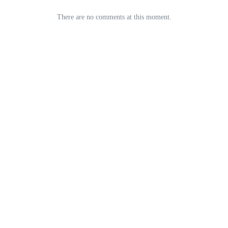
There are no comments at this moment.