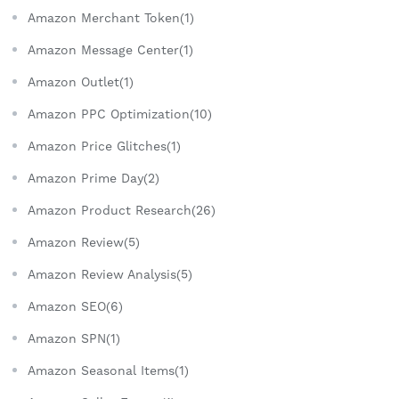
Amazon Merchant Token(1)
Amazon Message Center(1)
Amazon Outlet(1)
Amazon PPC Optimization(10)
Amazon Price Glitches(1)
Amazon Prime Day(2)
Amazon Product Research(26)
Amazon Review(5)
Amazon Review Analysis(5)
Amazon SEO(6)
Amazon SPN(1)
Amazon Seasonal Items(1)