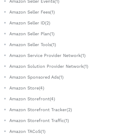
Amazon Seller Events(1)
Amazon Seller Fees(1)
Amazon Seller ID(2)
Amazon Seller Plan(1)
Amazon Seller Tools(1)
Amazon Service Provider Network(1)
Amazon Solution Provider Network(1)
Amazon Sponsored Ads(1)
Amazon Store(4)
Amazon Storefront(4)
Amazon Storefront Tracker(2)
Amazon Storefront Traffic(1)
Amazon TACoS(1)