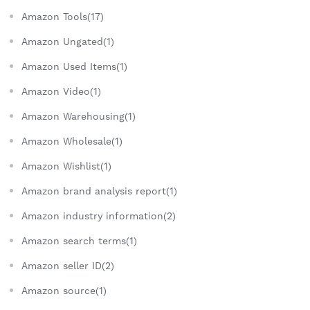
Amazon Tools(17)
Amazon Ungated(1)
Amazon Used Items(1)
Amazon Video(1)
Amazon Warehousing(1)
Amazon Wholesale(1)
Amazon Wishlist(1)
Amazon brand analysis report(1)
Amazon industry information(2)
Amazon search terms(1)
Amazon seller ID(2)
Amazon source(1)