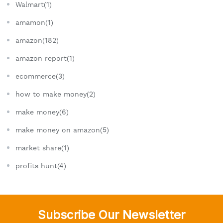
Walmart(1)
amamon(1)
amazon(182)
amazon report(1)
ecommerce(3)
how to make money(2)
make money(6)
make money on amazon(5)
market share(1)
profits hunt(4)
Subscribe Our Newsletter