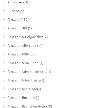
AliExpress(1)
Alibaba(4)
Amazon(182)
Amazon 3PL(1)
Amazon A9 Algorithm(7)
Amazon ABA report(1)
Amazon ASIN(2)
Amazon ASIN Label(1)
Amazon Advertisement(11)
Amazon Advertising(1)
Amazon Arbitrage(1)
Amazon Barcode(1)
Amazon Brand Analytics(3)