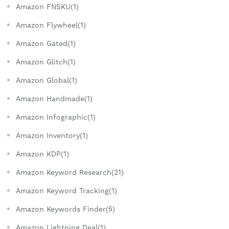
Amazon FNSKU(1)
Amazon Flywheel(1)
Amazon Gated(1)
Amazon Glitch(1)
Amazon Global(1)
Amazon Handmade(1)
Amazon Infographic(1)
Amazon Inventory(1)
Amazon KDP(1)
Amazon Keyword Research(21)
Amazon Keyword Tracking(1)
Amazon Keywords Finder(5)
Amazon Lightning Deal(1)