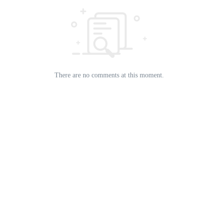
There are no comments at this moment.