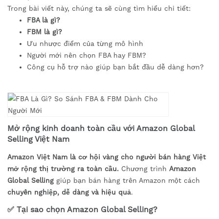
Trong bài viết này, chúng ta sẽ cùng tìm hiểu chi tiết:
FBA là gì?
FBM là gì?
Ưu nhược điểm của từng mô hình
Người mới nên chọn FBA hay FBM?
Công cụ hỗ trợ nào giúp bạn bắt đầu dễ dàng hơn?
Mở rộng kinh doanh toàn cầu với Amazon Global
Selling Việt Nam
Amazon Việt Nam là cơ hội vàng cho người bán hàng Việt
mở rộng thị trường ra toàn cầu.
Chương trình
Amazon
Global Selling
giúp bạn bán hàng trên Amazon một cách
chuyên nghiệp, dễ dàng và hiệu quả
.
✅
Tại sao chọn Amazon Global Selling?