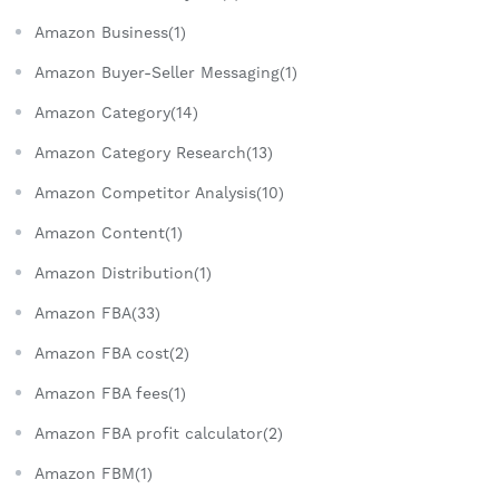
Amazon Business(1)
Amazon Buyer-Seller Messaging(1)
Amazon Category(14)
Amazon Category Research(13)
Amazon Competitor Analysis(10)
Amazon Content(1)
Amazon Distribution(1)
Amazon FBA(33)
Amazon FBA cost(2)
Amazon FBA fees(1)
Amazon FBA profit calculator(2)
Amazon FBM(1)