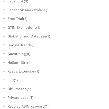
Facebook(3)
Facebook Marketplace(1)
Free Trial(3)
GTIN Exemptions(1)
Global Brand Database(1)
Google Trends(1)
Guest Blog(9)
Helium 10(1)
Keepa Extension(1)
LLC(1)
Off Amazon(4)
Private Label(1)
Reverse ASIN Keyword(1)