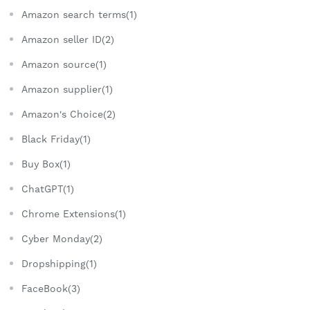
Amazon search terms(1)
Amazon seller ID(2)
Amazon source(1)
Amazon supplier(1)
Amazon's Choice(2)
Black Friday(1)
Buy Box(1)
ChatGPT(1)
Chrome Extensions(1)
Cyber Monday(2)
Dropshipping(1)
FaceBook(3)