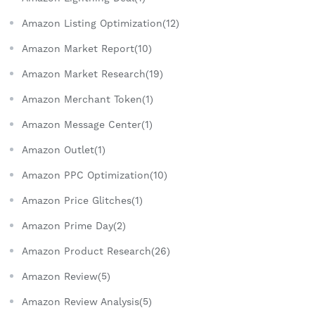
Amazon Listing Optimization(12)
Amazon Market Report(10)
Amazon Market Research(19)
Amazon Merchant Token(1)
Amazon Message Center(1)
Amazon Outlet(1)
Amazon PPC Optimization(10)
Amazon Price Glitches(1)
Amazon Prime Day(2)
Amazon Product Research(26)
Amazon Review(5)
Amazon Review Analysis(5)