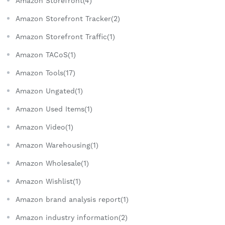
Amazon Storefront(4)
Amazon Storefront Tracker(2)
Amazon Storefront Traffic(1)
Amazon TACoS(1)
Amazon Tools(17)
Amazon Ungated(1)
Amazon Used Items(1)
Amazon Video(1)
Amazon Warehousing(1)
Amazon Wholesale(1)
Amazon Wishlist(1)
Amazon brand analysis report(1)
Amazon industry information(2)