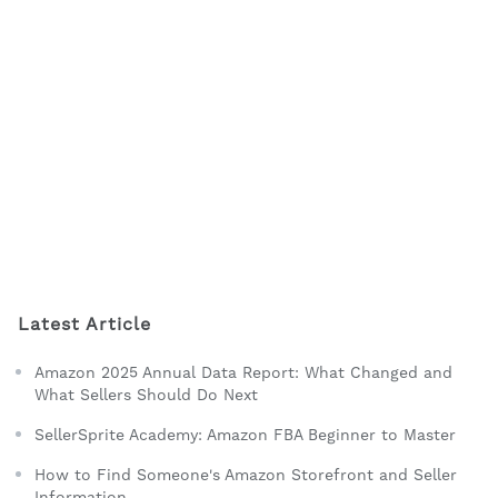
Latest Article
Amazon 2025 Annual Data Report: What Changed and
What Sellers Should Do Next
SellerSprite Academy: Amazon FBA Beginner to Master
How to Find Someone's Amazon Storefront and Seller
Information