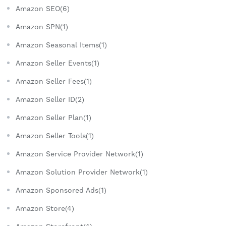
Amazon SEO(6)
Amazon SPN(1)
Amazon Seasonal Items(1)
Amazon Seller Events(1)
Amazon Seller Fees(1)
Amazon Seller ID(2)
Amazon Seller Plan(1)
Amazon Seller Tools(1)
Amazon Service Provider Network(1)
Amazon Solution Provider Network(1)
Amazon Sponsored Ads(1)
Amazon Store(4)