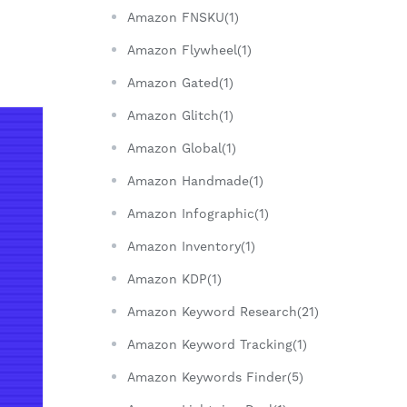
Amazon FNSKU(1)
Amazon Flywheel(1)
Amazon Gated(1)
Amazon Glitch(1)
Amazon Global(1)
Amazon Handmade(1)
Amazon Infographic(1)
Amazon Inventory(1)
Amazon KDP(1)
Amazon Keyword Research(21)
Amazon Keyword Tracking(1)
Amazon Keywords Finder(5)