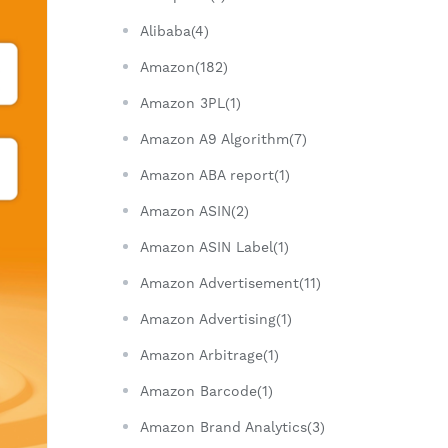
Alibaba(4)
Amazon(182)
Amazon 3PL(1)
Amazon A9 Algorithm(7)
Amazon ABA report(1)
Amazon ASIN(2)
Amazon ASIN Label(1)
Amazon Advertisement(11)
Amazon Advertising(1)
Amazon Arbitrage(1)
Amazon Barcode(1)
Amazon Brand Analytics(3)