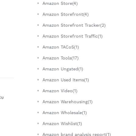
Amazon Store(4)
Amazon Storefront(4)
Amazon Storefront Tracker(2)
Amazon Storefront Traffic(1)
Amazon TACoS(1)
Amazon Tools(17)
Amazon Ungated(1)
Amazon Used Items(1)
Amazon Video(1)
cụ
Amazon Warehousing(1)
Amazon Wholesale(1)
Amazon Wishlist(1)
Amazon brand analysis report(1)