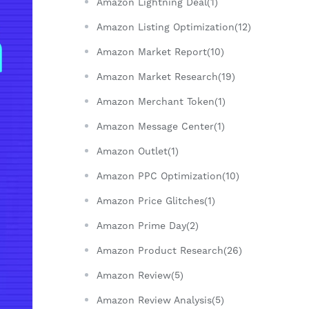
Amazon Lightning Deal(1)
Amazon Listing Optimization(12)
Amazon Market Report(10)
Amazon Market Research(19)
Amazon Merchant Token(1)
Amazon Message Center(1)
Amazon Outlet(1)
Amazon PPC Optimization(10)
Amazon Price Glitches(1)
Amazon Prime Day(2)
Amazon Product Research(26)
Amazon Review(5)
Amazon Review Analysis(5)