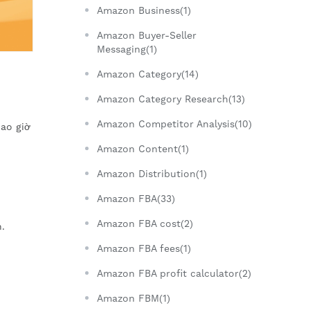
Amazon Business(1)
Amazon Buyer-Seller
Messaging(1)
Amazon Category(14)
Amazon Category Research(13)
Amazon Competitor Analysis(10)
ao giờ
Amazon Content(1)
Amazon Distribution(1)
Amazon FBA(33)
Amazon FBA cost(2)
.
Amazon FBA fees(1)
Amazon FBA profit calculator(2)
Amazon FBM(1)