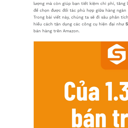
lượng mà còn giúp bạn tiết kiệm chi phí, tăng
để chọn được đối tác phù hợp giữa hàng ngàn l
Trong bài viết này, chúng ta sẽ đi sâu phân tí
hiểu cách tận dụng các công cụ hiện đại như
S
bán hàng trên Amazon.