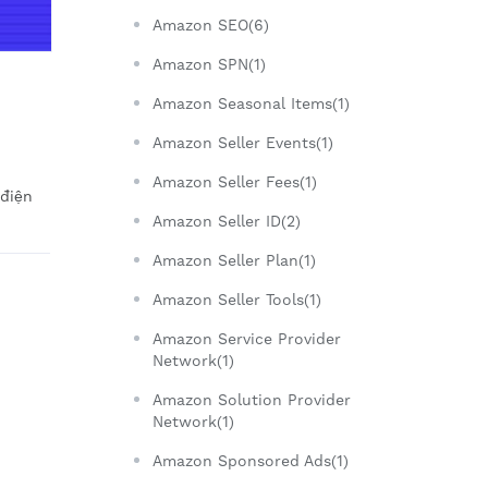
Amazon SEO(6)
Amazon SPN(1)
Amazon Seasonal Items(1)
Amazon Seller Events(1)
Amazon Seller Fees(1)
 điện
Amazon Seller ID(2)
Amazon Seller Plan(1)
Amazon Seller Tools(1)
Amazon Service Provider
Network(1)
Amazon Solution Provider
Network(1)
Amazon Sponsored Ads(1)